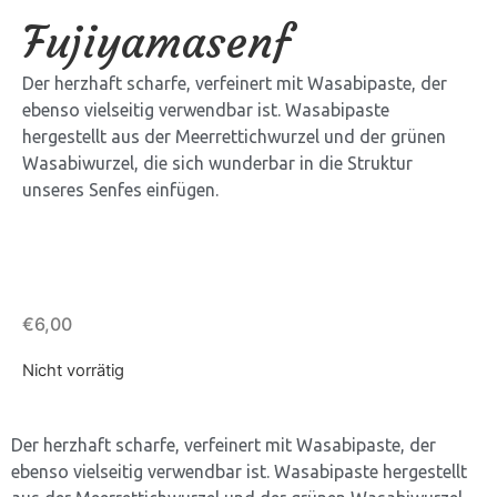
Fujiyamasenf
Der herzhaft scharfe, verfeinert mit Wasabipaste, der
ebenso vielseitig verwendbar ist. Wasabipaste
hergestellt aus der Meerrettichwurzel und der grünen
Wasabiwurzel, die sich wunderbar in die Struktur
unseres Senfes einfügen.
€
6,00
Nicht vorrätig
Der herzhaft scharfe, verfeinert mit Wasabipaste, der
ebenso vielseitig verwendbar ist. Wasabipaste hergestellt