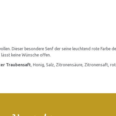
 wollen. Dieser besondere Senf der seine leuchtend rote Farbe
lässt keine Wünsche offen.
oter Traubensaft
, Honig, Salz, Zitronensäure, Zitronensaft, rot