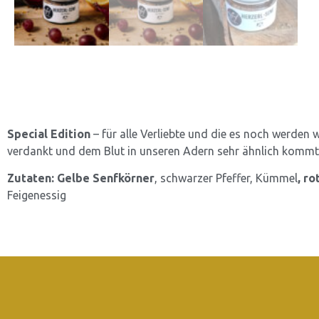
Special Edition
– für alle Verliebte und die es noch werden
verdankt und dem Blut in unseren Adern sehr ähnlich kommt 
Zutaten:
Gelbe Senfkörner
, schwarzer Pfeffer, Kümmel
, r
Feigenessig